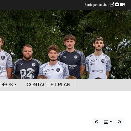
Participer au site :
IDÉOS
CONTACT ET PLAN