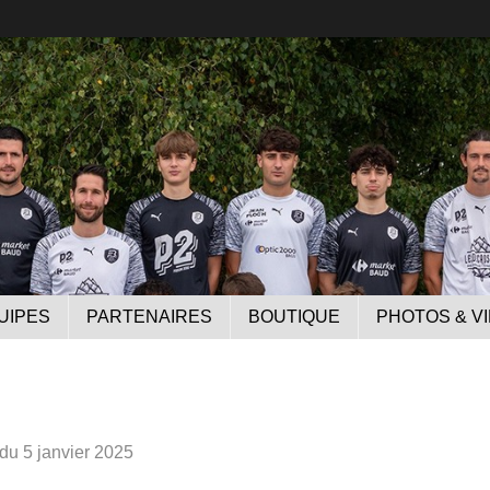
UIPES
PARTENAIRES
BOUTIQUE
PHOTOS & V