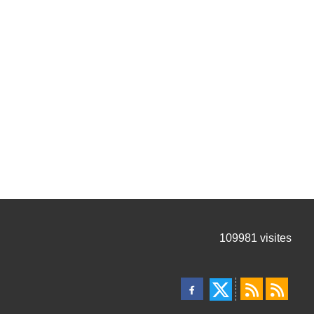
109981
visites