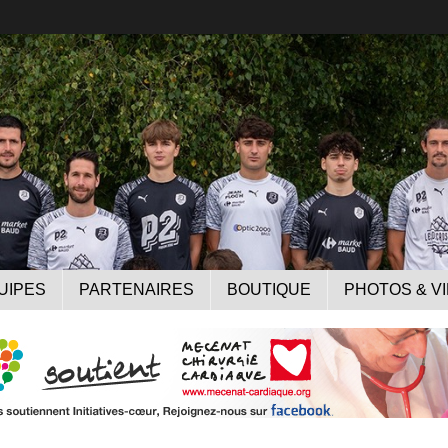
UIPES
PARTENAIRES
BOUTIQUE
PHOTOS & V