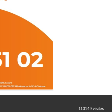
110149
visites