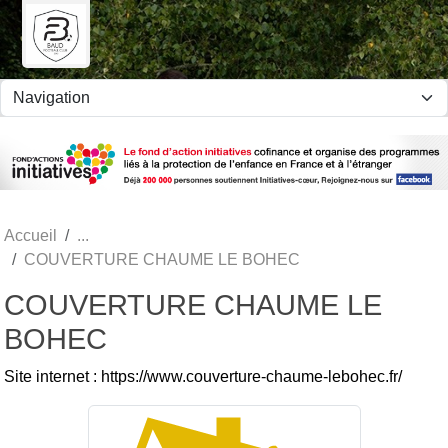
Panneau de gestion des cookies
Accueil
COUVERTURE CHAUME LE BOHEC
COUVERTURE CHAUME LE
BOHEC
Site internet : https://www.couverture-chaume-lebohec.fr/