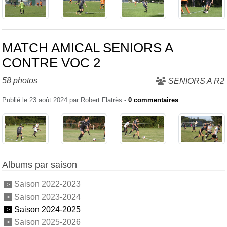
MATCH AMICAL SENIORS A
CONTRE VOC 2
58 photos
SENIORS A R2
Publié le
23 août 2024
par
Robert Flatrès
-
0
commentaires
Albums par saison
Saison 2022-2023
Saison 2023-2024
Saison 2024-2025
Saison 2025-2026