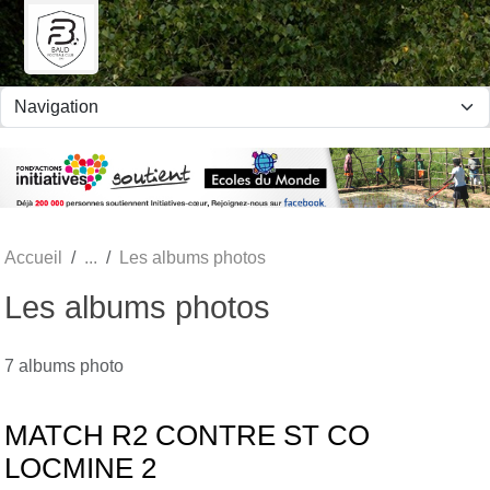
Panneau de gestion des cookies
Accueil
Les albums photos
Les albums photos
7 albums photo
MATCH R2 CONTRE ST CO
LOCMINE 2