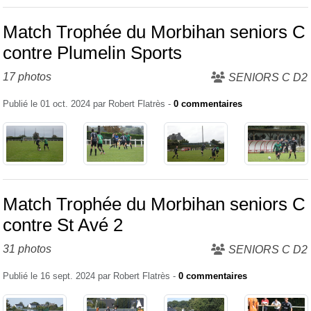
Match Trophée du Morbihan seniors C
contre Plumelin Sports
17 photos
SENIORS C D2
Publié le
01 oct. 2024
par
Robert Flatrès
-
0
commentaires
Match Trophée du Morbihan seniors C
contre St Avé 2
31 photos
SENIORS C D2
Publié le
16 sept. 2024
par
Robert Flatrès
-
0
commentaires