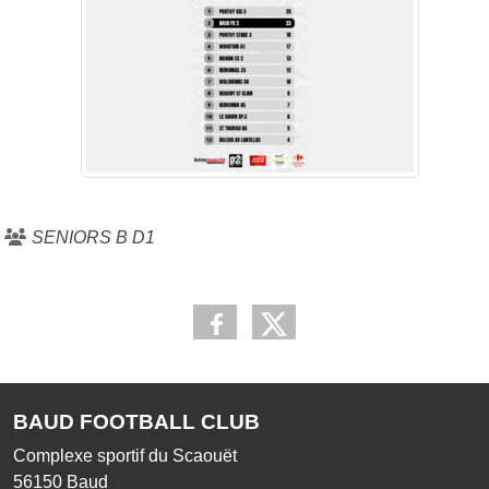
SENIORS B D1
BAUD FOOTBALL CLUB
Complexe sportif du Scaouët
56150
Baud