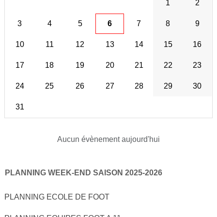
1
2
3
4
5
6
7
8
9
10
11
12
13
14
15
16
17
18
19
20
21
22
23
24
25
26
27
28
29
30
31
Aucun évènement aujourd'hui
PLANNING WEEK-END SAISON 2025-2026
PLANNING ECOLE DE FOOT