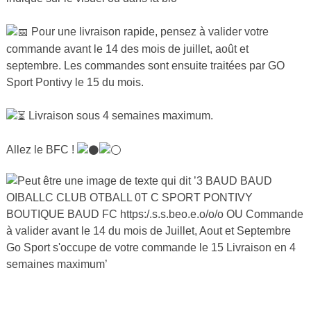
Pour une livraison rapide, pensez à valider votre
commande avant le 14 des mois de juillet, août et
septembre. Les commandes sont ensuite traitées par GO
Sport Pontivy le 15 du mois.
Livraison sous 4 semaines maximum.
Allez le BFC !