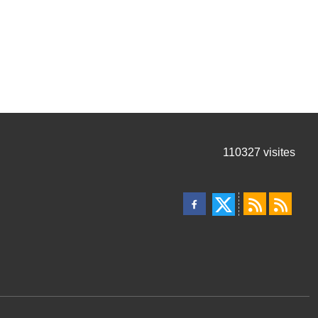
110327
visites