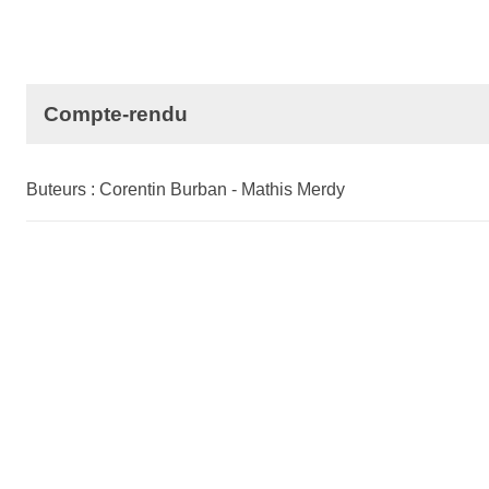
Compte-rendu
Buteurs : Corentin Burban - Mathis Merdy