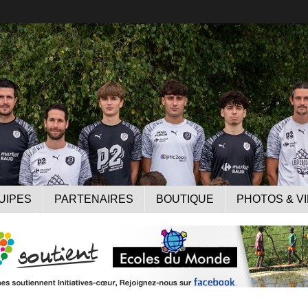
UIPES
PARTENAIRES
BOUTIQUE
PHOTOS & V