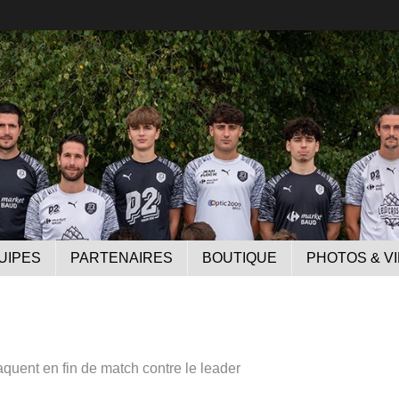
UIPES
PARTENAIRES
BOUTIQUE
PHOTOS & V