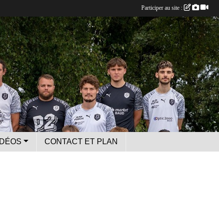
Participer au site :
IDÉOS
CONTACT ET PLAN