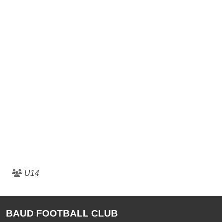
U14
BAUD FOOTBALL CLUB