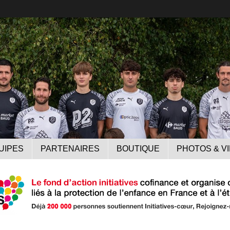
UIPES
PARTENAIRES
BOUTIQUE
PHOTOS & V