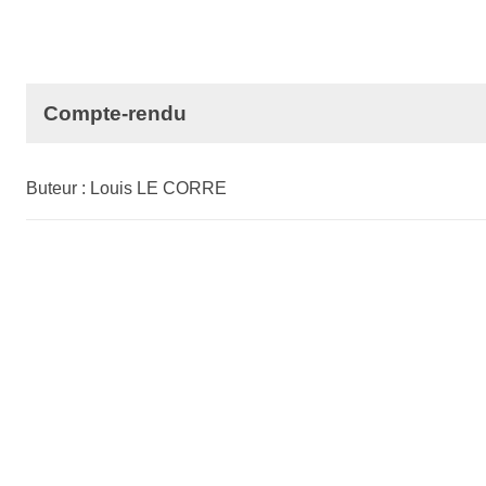
Compte-rendu
Buteur : Louis LE CORRE