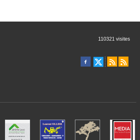
110321
visites