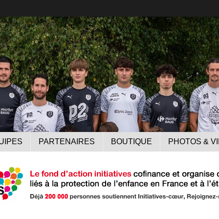
UIPES
PARTENAIRES
BOUTIQUE
PHOTOS & V