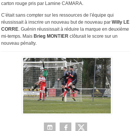
carton rouge pris par Lamine CAMARA.
C'était sans compter sur les ressources de l'équipe qui
réussissait à inscrire un nouveau but de nouveau par
Willy LE
CORRE
. Guénin réussissait à réduire la marque en deuxième
mi-temps. Mais
Brieg MONTIER
clôturait le score sur un
nouveau pénalty.